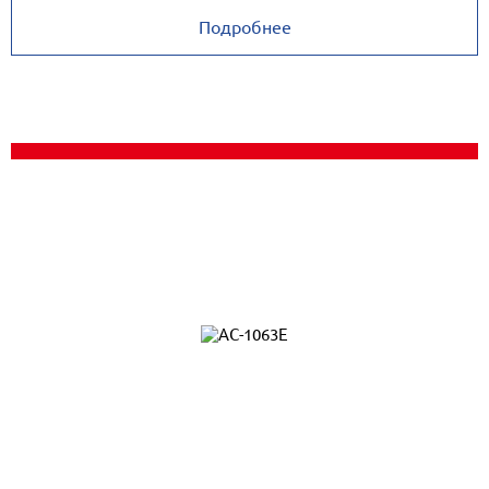
Подробнее