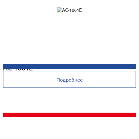
AC-1061E
Подробнее