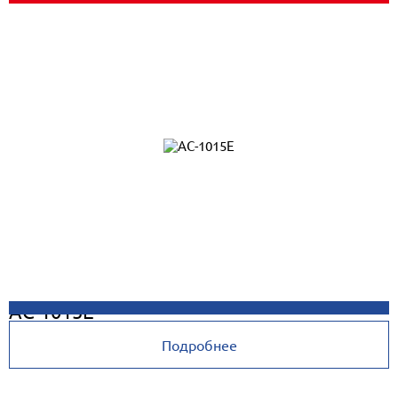
AC-1015E
Подробнее