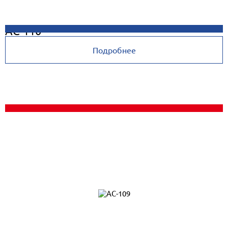
AC-110
Подробнее