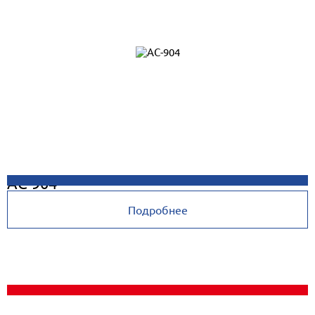
AC-904
Подробнее