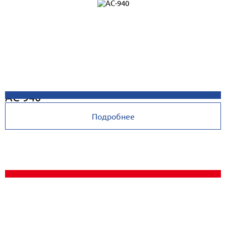
AC-940
Подробнее