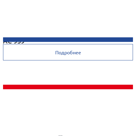
AC-939
Подробнее