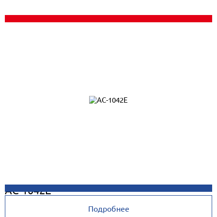
AC-1042E
Подробнее