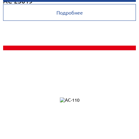
AC-23019
Подробнее