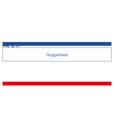
AC-217
Подробнее