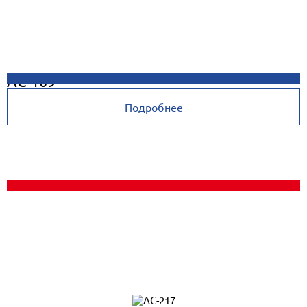
AC-109
Подробнее