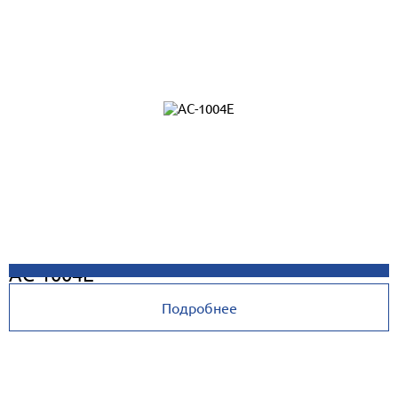
AC-1004E
Подробнее