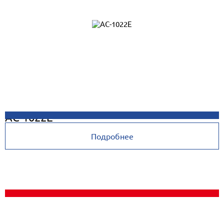
AC-1022E
Подробнее