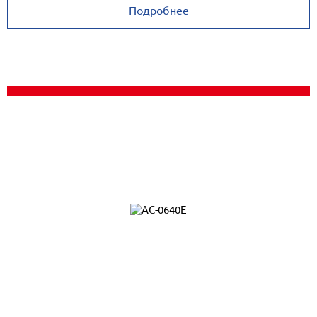
Подробнее