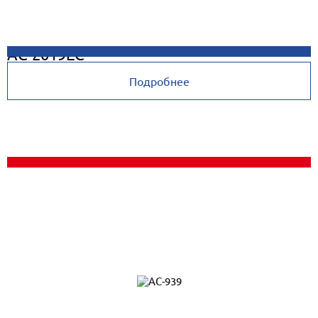
AC-2019EC
Подробнее