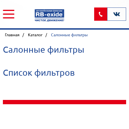
Главная
Каталог
Салонные фильтры
Салонные фильтры
Список фильтров